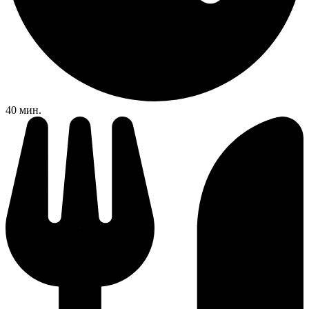
40 мин.