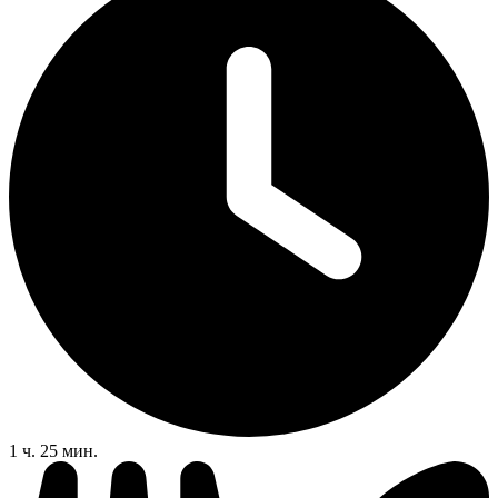
1 ч. 25 мин.