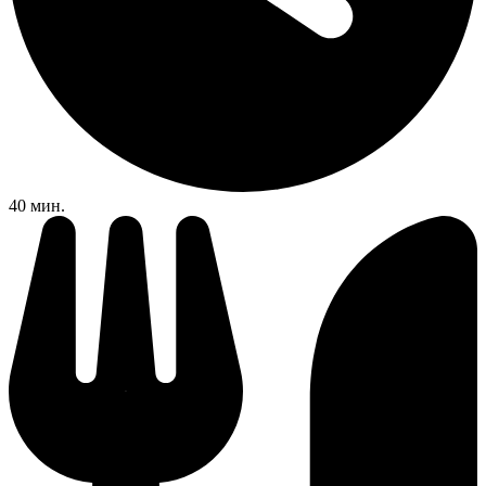
40 мин.