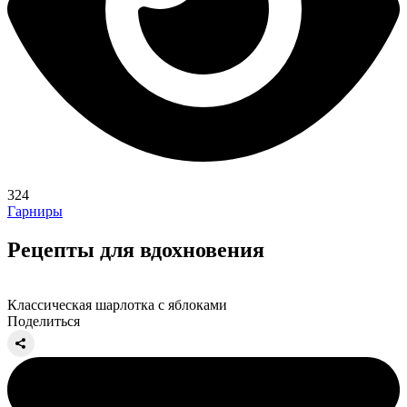
324
Гарниры
Рецепты для вдохновения
Классическая шарлотка с яблоками
Поделиться