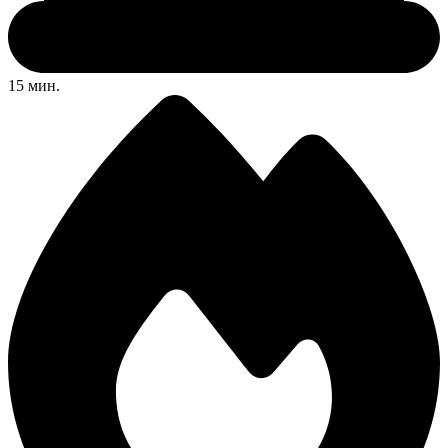
15 мин.