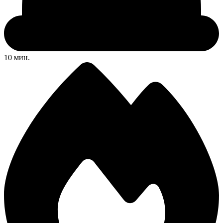
10 мин.