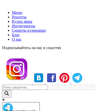
Меню
Рецепты
Кухни мира
Ингредиенты
Секреты кулинарии
Блог
О нас
Подписывайтесь на нас в соцсетях