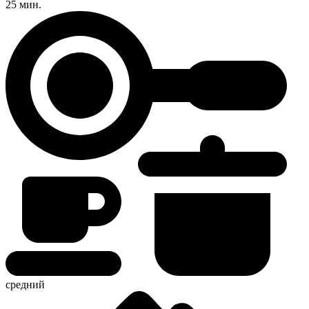
25 мин.
средний