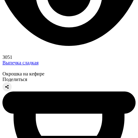
3051
Выпечка сладкая
Окрошка на кефире
Поделиться