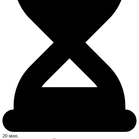
20 мин.