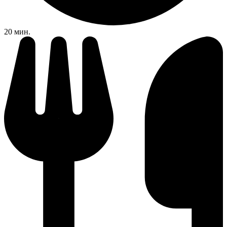
20 мин.