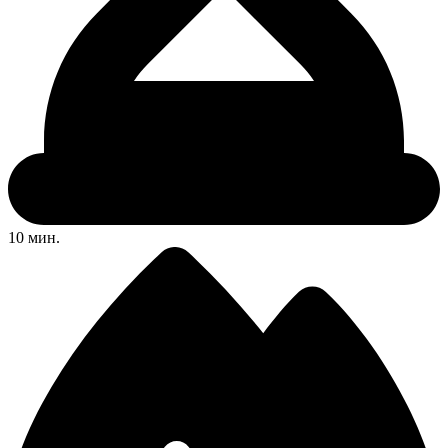
10 мин.