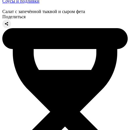
Соусы и подливки
Салат с запечённой тыквой и сыром фета
Поделиться