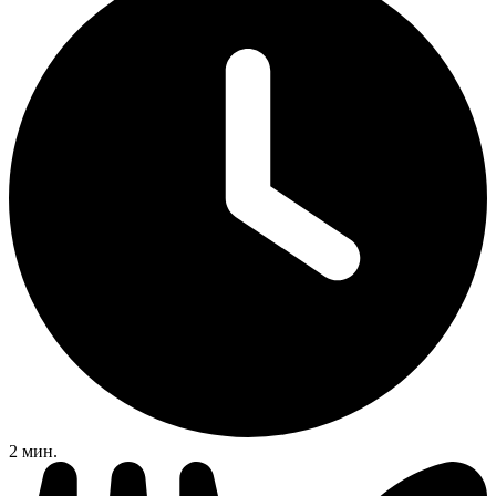
2 мин.