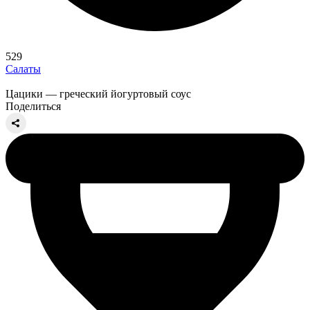
529
Салаты
Цацики — греческий йогуртовый соус
Поделиться