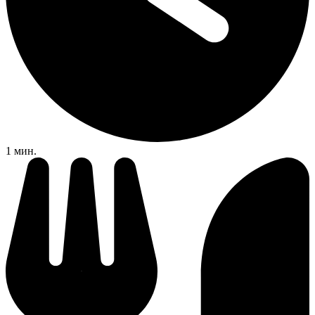
1 мин.