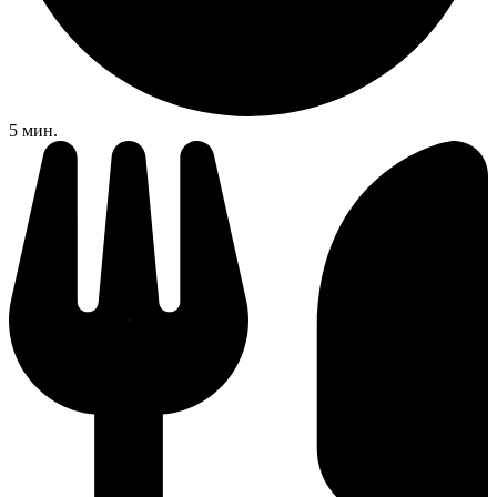
5 мин.