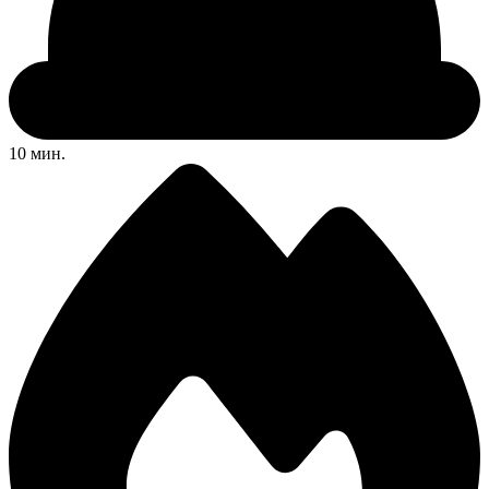
10 мин.