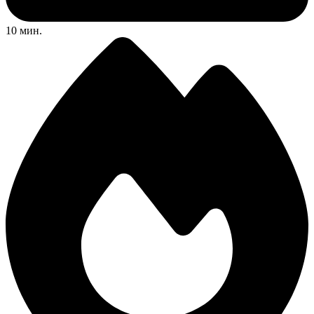
10 мин.