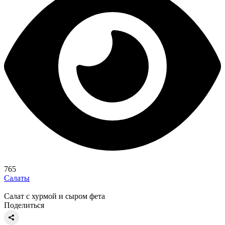
765
Салаты
Салат с хурмой и сыром фета
Поделиться