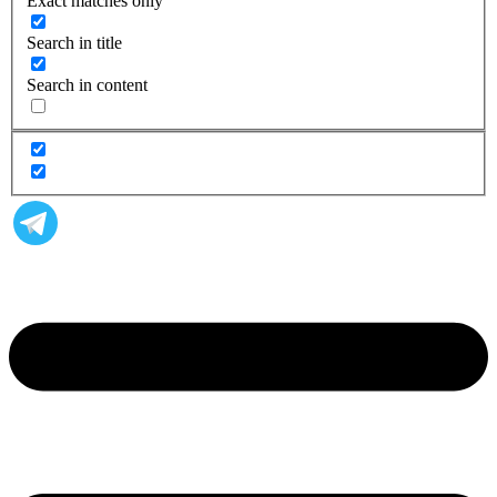
Exact matches only
Search in title
Search in content