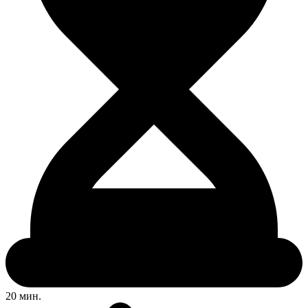
20 мин.