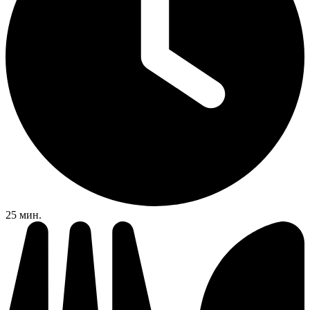
25 мин.