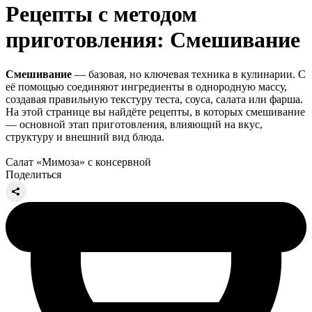
Рецепты с методом
приготовления: Смешивание
Смешивание
— базовая, но ключевая техника в кулинарии. С
её помощью соединяют ингредиенты в однородную массу,
создавая правильную текстуру теста, соуса, салата или фарша.
На этой странице вы найдёте рецепты, в которых смешивание
— основной этап приготовления, влияющий на вкус,
структуру и внешний вид блюда.
Салат «Мимоза» с консервной
Поделиться