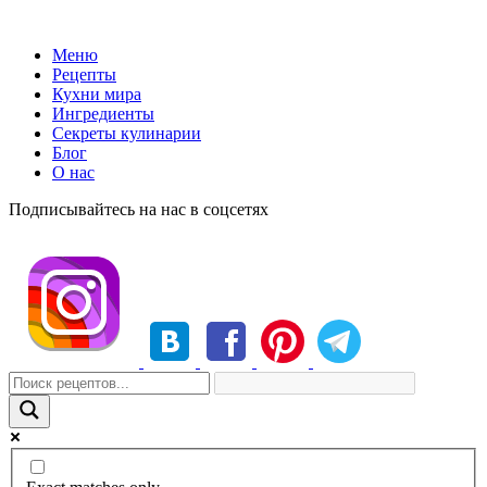
Меню
Рецепты
Кухни мира
Ингредиенты
Секреты кулинарии
Блог
О нас
Подписывайтесь на нас в соцсетях