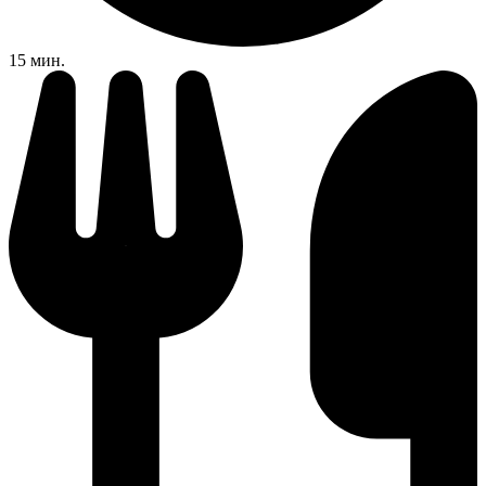
15 мин.