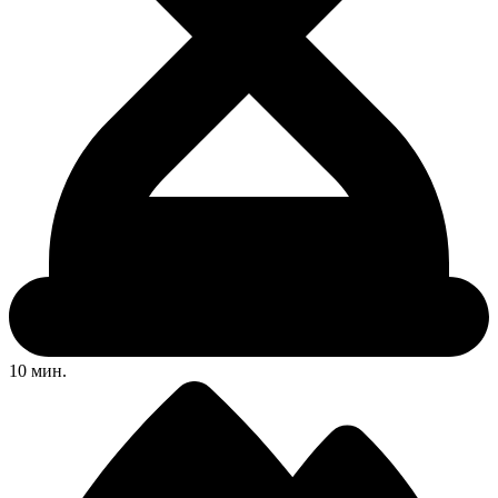
10 мин.