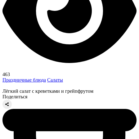
463
Праздничные блюда
Салаты
Лёгкий салат с креветками и грейпфрутом
Поделиться