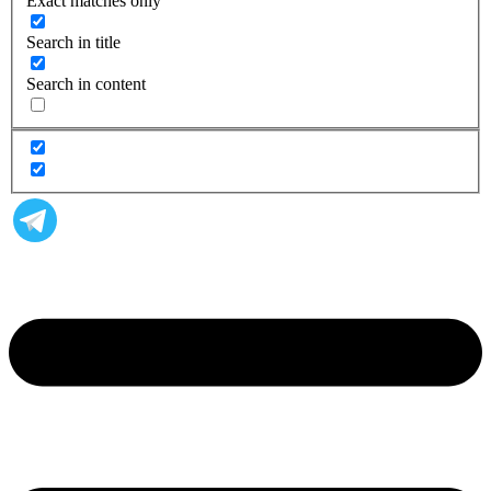
Exact matches only
Search in title
Search in content