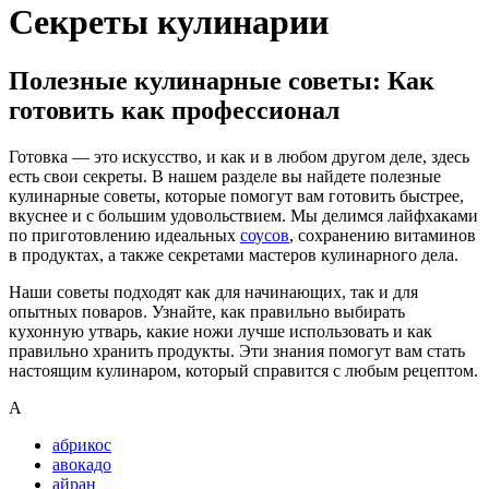
Секреты кулинарии
Полезные кулинарные советы: Как
готовить как профессионал
Готовка — это искусство, и как и в любом другом деле, здесь
есть свои секреты. В нашем разделе вы найдете полезные
кулинарные советы, которые помогут вам готовить быстрее,
вкуснее и с большим удовольствием. Мы делимся лайфхаками
по приготовлению идеальных
соусов
, сохранению витаминов
в продуктах, а также секретами мастеров кулинарного дела.
Наши советы подходят как для начинающих, так и для
опытных поваров. Узнайте, как правильно выбирать
кухонную утварь, какие ножи лучше использовать и как
правильно хранить продукты. Эти знания помогут вам стать
настоящим кулинаром, который справится с любым рецептом.
А
абрикос
авокадо
айран