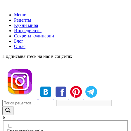
Меню
Рецепты
Кухни мира
Ингредиенты
Секреты кулинарии
Блог
О нас
Подписывайтесь на нас в соцсетях