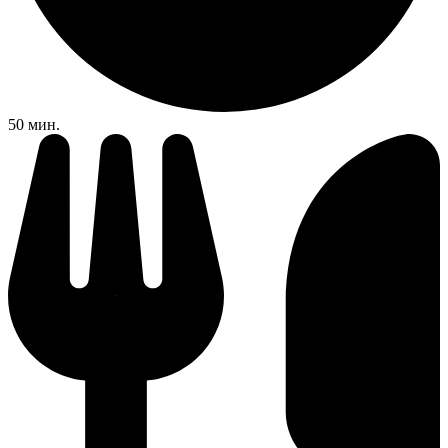
50 мин.