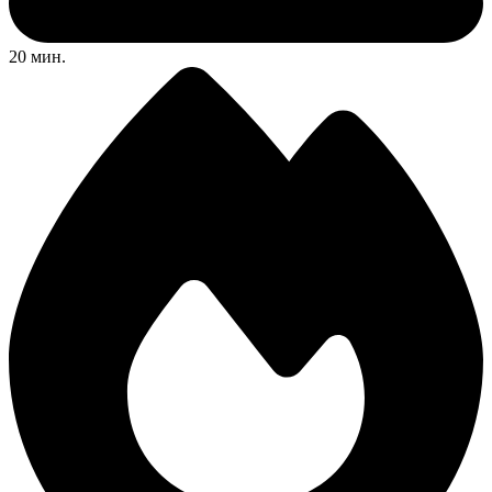
20 мин.