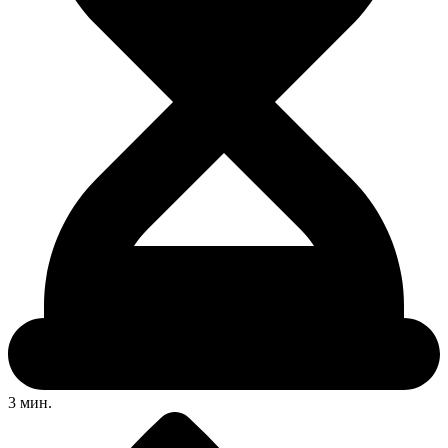
3 мин.