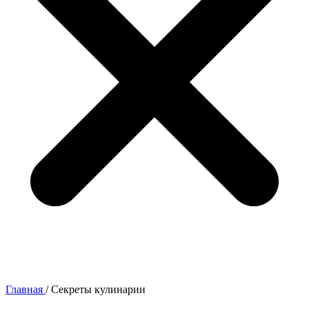
Главная
/
Секреты кулинарии